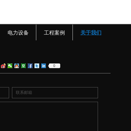
电力设备
工程案例
关于我们
0