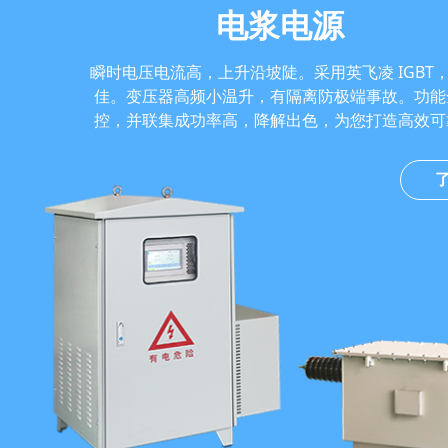
电浆电源
瞬时电压电流高，上升沿坡陡。采用英飞凌 IGBT
佳。变压器高频小温升，有隔离防极端事故。功能
控，并联集成功率高，降解出色，为您打造高效可
了