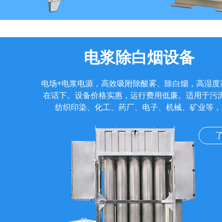
电浆除白烟设备
电场+电浆电源，高效吸附除酸雾、除白烟，高湿度
在话下。设备价格实惠，运行费用低廉。适用于污
纺织印染、化工、药厂、电子、机械、矿业等，
了