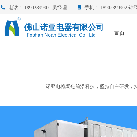
电话：
18902899901 吴经理
手机：
18902899902 
佛山诺亚电器有限公司
首页
Foshan Noah Electrical Co., Ltd
诺亚电将聚焦前沿科技，坚持自主研发，